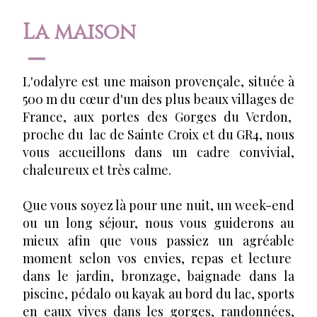
La maison
L'odalyre est une maison provençale, située à
500 m du cœur d'un des plus beaux villages de
France, aux portes des Gorges du Verdon,
proche du lac de Sainte Croix et du GR4, nous
vous accueillons dans un cadre convivial,
chaleureux et très calme.
Que vous soyez là pour une nuit, un week-end
ou un long séjour, nous vous guiderons au
mieux afin que vous passiez un agréable
moment selon vos envies, repas et lecture
dans le jardin, bronzage, baignade dans la
piscine, pédalo ou kayak au bord du lac, sports
en eaux vives dans les gorges, randonnées,