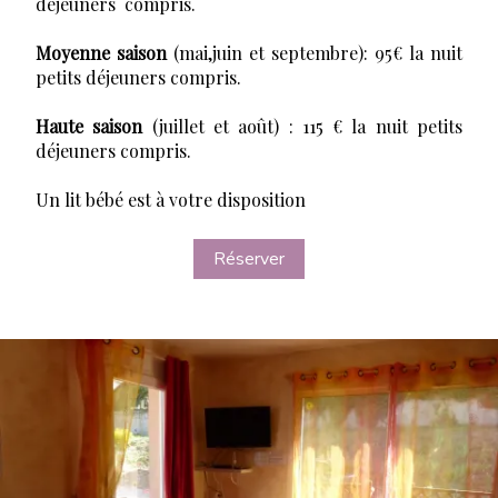
déjeuners compris.
Moyenne saison
(mai,juin et septembre): 95€ la nuit
petits déjeuners compris.
Haute saison
(juillet et août) : 115 € la nuit petits
déjeuners compris.
Un lit bébé est à votre disposition
Réserver