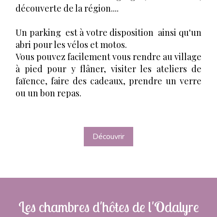
découverte de la région....
Un parking est à votre disposition ainsi qu'un
abri pour les vélos et motos.
Vous pouvez facilement vous rendre au village
à pied pour y flâner, visiter les ateliers de
faïence, faire des cadeaux, prendre un verre
ou un bon repas.
Découvrir
Les chambres d'hôtes de l'Odalyre