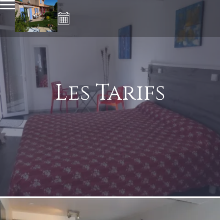
Les Tarifs