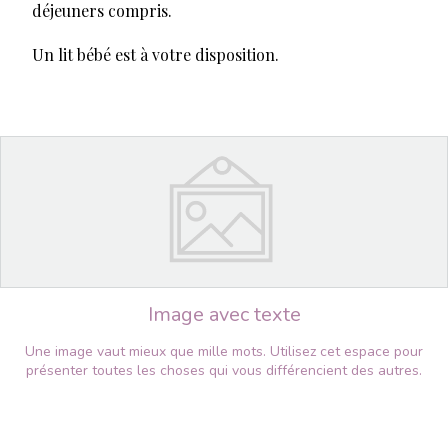
déjeuners compris.
Un lit bébé est à votre disposition.
Image avec texte
Une image vaut mieux que mille mots. Utilisez cet espace pour
présenter toutes les choses qui vous différencient des autres.