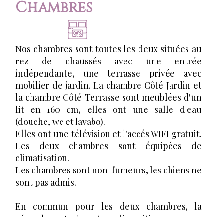
Chambres
Nos chambres sont toutes les deux situées au
rez de chaussés avec une entrée
indépendante, une terrasse privée avec
mobilier de jardin. La chambre Côté Jardin et
la chambre Côté Terrasse sont meublées d'un
lit en 160 cm, elles ont une salle d'eau
(douche, wc et lavabo).
Elles ont une télévision et l'accés WIFI gratuit.
Les deux chambres sont équipées de
climatisation.
Les chambres sont non-fumeurs, les chiens ne
sont pas admis.
En commun pour les deux chambres, la