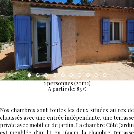
2 personnes (20m2)
A partir de: 85 €
Nos chambres sont toutes les deux situées au rez de
chaussés avec une entrée indépendante, une terrasse
privée avec mobilier de jardin. La chambre Côté Jardin
est meublée d'un lit en 160cm, la chambre Terrasse