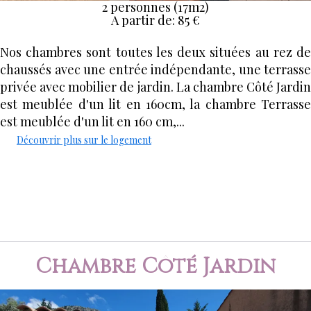
2 personnes (17m2)
A partir de: 85 €
Nos chambres sont toutes les deux situées au rez de
chaussés avec une entrée indépendante, une terrasse
privée avec mobilier de jardin. La chambre Côté Jardin
est meublée d'un lit en 160cm, la chambre Terrasse
est meublée d'un lit en 160 cm,...
Découvrir plus sur le logement
Réserver
Chambre Côté Jardin