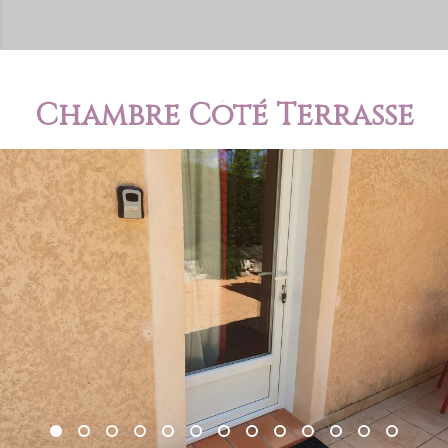
Chambre Côté Terrasse