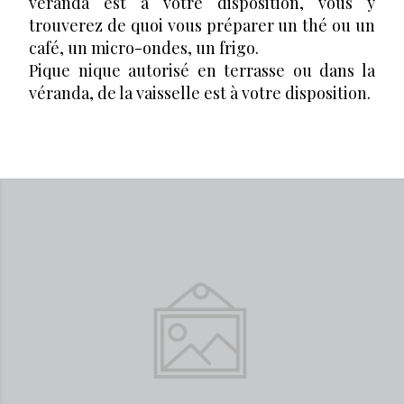
véranda est à votre disposition, vous y
trouverez de quoi vous préparer un thé ou un
café, un micro-ondes, un frigo.
Pique nique autorisé en terrasse ou dans la
véranda, de la vaisselle est à votre disposition.