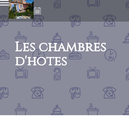
Les chambres
d'hôtes